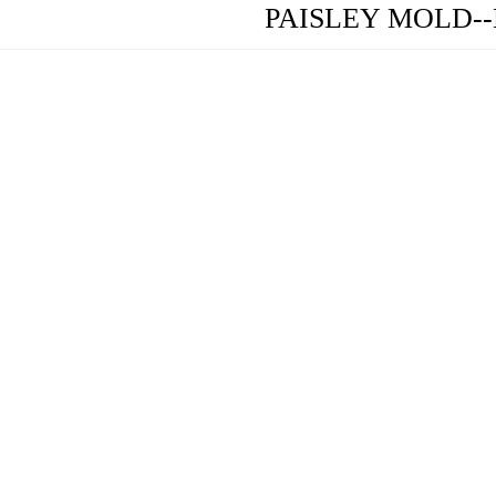
PAISLEY MOLD--